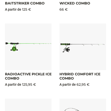
BAITSTRIKER COMBO
WICKED COMBO
125 €
66 €
A partir de
RADIOACTIVE PICKLE ICE
HYBRID COMFORT ICE
COMBO
COMBO
125,95 €
62,95 €
A partir de
A partir de