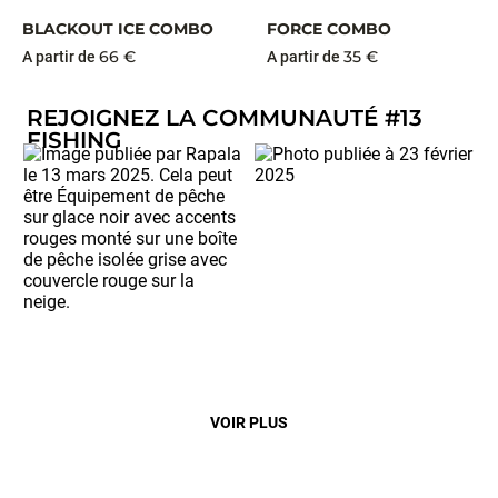
BLACKOUT ICE COMBO
FORCE COMBO
66 €
35 €
A partir de
A partir de
REJOIGNEZ LA COMMUNAUTÉ #13
FISHING
VOIR PLUS