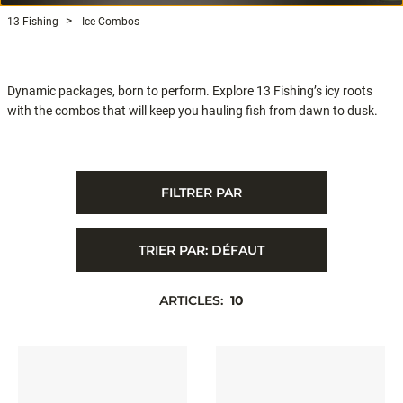
13 Fishing
Ice Combos
Dynamic packages, born to perform. Explore 13 Fishing’s icy roots
with the combos that will keep you hauling fish from dawn to dusk.
FILTRER PAR
TRIER PAR:
DÉFAUT
ARTICLES:
10