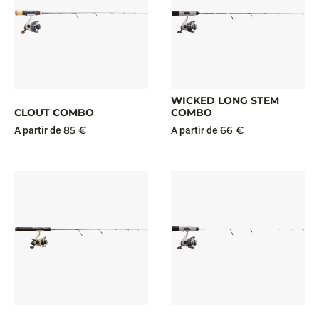
WICKED LONG STEM
CLOUT COMBO
COMBO
85 €
66 €
A partir de
A partir de