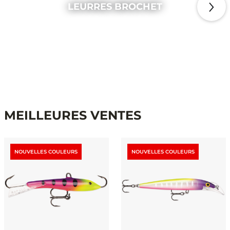
LEURRES BROCHET
MEILLEURES VENTES
NOUVELLES COULEURS
NOUVELLES COULEURS