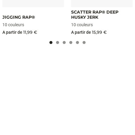
SCATTER RAP® DEEP
JIGGING RAP®
HUSKY JERK
10 couleurs
10 couleurs
11,99 €
15,99 €
A partir de
A partir de