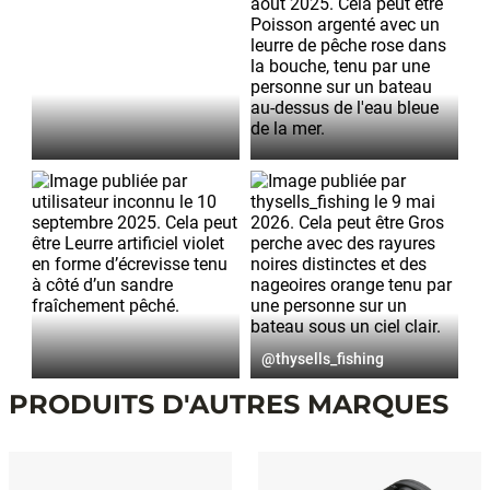
Publication
publiée
@thysells_fishing
par
PRODUITS D'AUTRES MARQUES