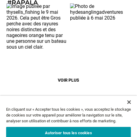
#RAPALA
VOIR PLUS
En cliquant sur « Accepter tous les cookies », vous acceptez le stockage
NEWSLETTER
de cookies sur votre appareil pour améliorer la navigation sur le site,
analyser son utilisation et contribuer à nos efforts de marketing.
Email*
ABONNEZ-VOUS
Autoriser tous les cookies