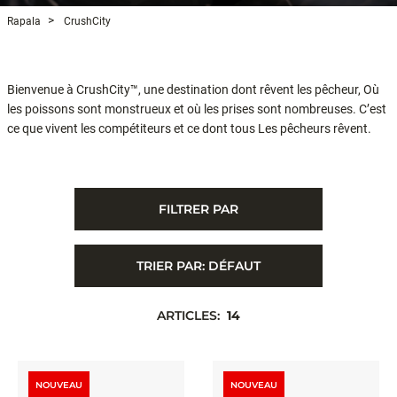
Rapala
CrushCity
Bienvenue à CrushCity™, une destination dont rêvent les pêcheur, Où
les poissons sont monstrueux et où les prises sont nombreuses. C’est
ce que vivent les compétiteurs et ce dont tous Les pêcheurs rêvent.
FILTRER PAR
TRIER PAR:
DÉFAUT
ARTICLES:
14
NOUVEAU
NOUVEAU