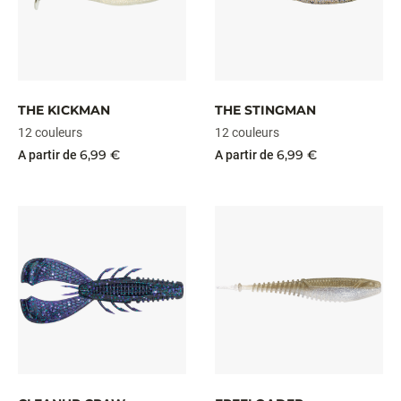
THE KICKMAN
THE STINGMAN
12 couleurs
12 couleurs
6,99 €
6,99 €
A partir de
A partir de