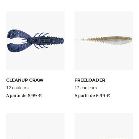
CLEANUP CRAW
FREELOADER
12 couleurs
12 couleurs
6,99 €
6,99 €
A partir de
A partir de