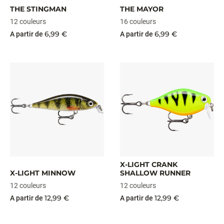
THE STINGMAN
THE MAYOR
12 couleurs
16 couleurs
6,99 €
6,99 €
A partir de
A partir de
X-LIGHT CRANK
X-LIGHT MINNOW
SHALLOW RUNNER
12 couleurs
12 couleurs
12,99 €
12,99 €
A partir de
A partir de