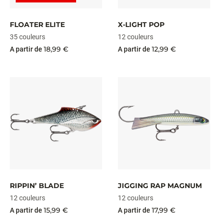
FLOATER ELITE
X-LIGHT POP
35 couleurs
12 couleurs
18,99 €
12,99 €
A partir de
A partir de
RIPPIN’ BLADE
JIGGING RAP MAGNUM
12 couleurs
12 couleurs
15,99 €
17,99 €
A partir de
A partir de