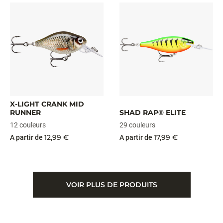
X-LIGHT CRANK MID
RUNNER
SHAD RAP® ELITE
12 couleurs
29 couleurs
12,99 €
17,99 €
A partir de
A partir de
VOIR PLUS DE PRODUITS