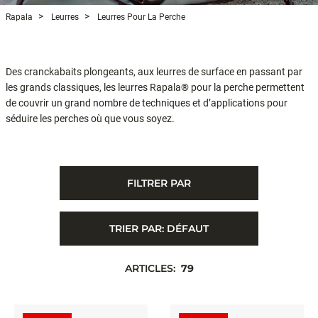
Rapala
Leurres
Leurres Pour La Perche
Des cranckabaits plongeants, aux leurres de surface en passant par
les grands classiques, les leurres Rapala® pour la perche permettent
de couvrir un grand nombre de techniques et d’applications pour
séduire les perches où que vous soyez.
FILTRER PAR
TRIER PAR:
DÉFAUT
ARTICLES:
79