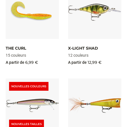
THE CURL
X-LIGHT SHAD
15 couleurs
12 couleurs
6,99 €
12,99 €
A partir de
A partir de
NOUVELLES COULEURS
NOUVELLES TAILLES