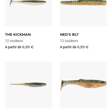
THE KICKMAN
NED'S BLT
12 couleurs
12 couleurs
6,99 €
6,99 €
A partir de
A partir de