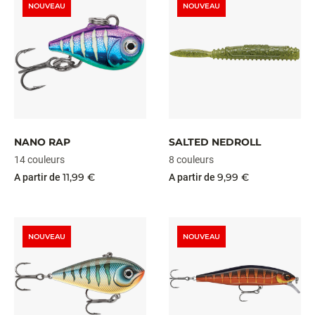
NOUVEAU
NOUVEAU
NANO RAP
SALTED NEDROLL
14 couleurs
8 couleurs
11,99 €
9,99 €
A partir de
A partir de
NOUVEAU
NOUVEAU