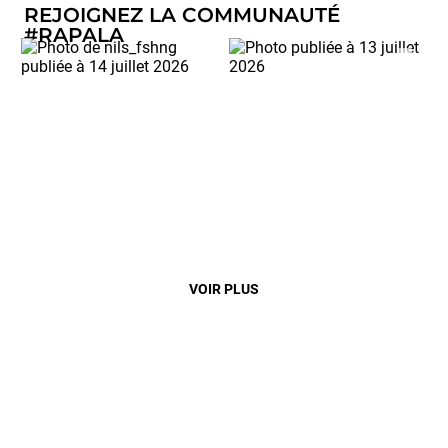
REJOIGNEZ LA COMMUNAUTÉ
#RAPALA
VOIR PLUS