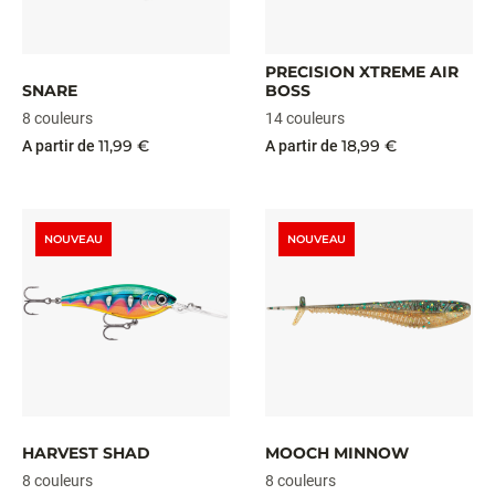
PRECISION XTREME AIR
SNARE
BOSS
8 couleurs
14 couleurs
11,99 €
18,99 €
A partir de
A partir de
NOUVEAU
NOUVEAU
HARVEST SHAD
MOOCH MINNOW
8 couleurs
8 couleurs