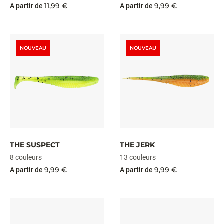
11,99 €
9,99 €
A partir de
A partir de
NOUVEAU
NOUVEAU
THE SUSPECT
THE JERK
8 couleurs
13 couleurs
9,99 €
9,99 €
A partir de
A partir de