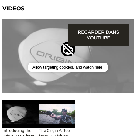
VIDEOS
REGARDER DANS
YOUTUBE
Allow targeting cookies, and watch here.
Introducing the
The Origin A Reel