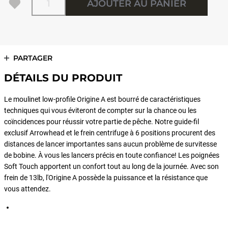
AJOUTER AU PANIER
PARTAGER
DÉTAILS DU PRODUIT
Le moulinet low-profile Origine A est bourré de caractéristiques
techniques qui vous éviteront de compter sur la chance ou les
coïncidences pour réussir votre partie de pêche. Notre guide-fil
exclusif Arrowhead et le frein centrifuge à 6 positions procurent des
distances de lancer importantes sans aucun problème de survitesse
de bobine. À vous les lancers précis en toute confiance! Les poignées
Soft Touch apportent un confort tout au long de la journée. Avec son
frein de 13lb, l'Origine A possède la puissance et la résistance que
vous attendez.