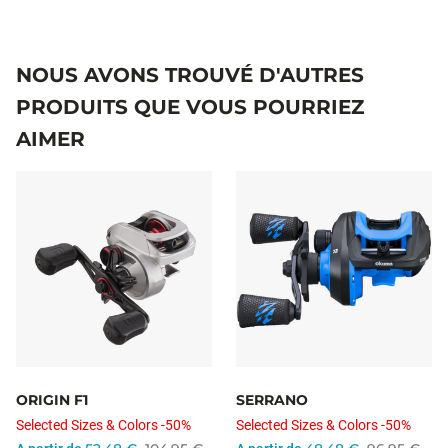
NOUS AVONS TROUVÉ D'AUTRES
PRODUITS QUE VOUS POURRIEZ
AIMER
ORIGIN F1
SERRANO
Selected Sizes & Colors -50%
Selected Sizes & Colors -50%