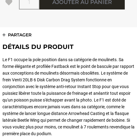
AJOUTER AU PANIER
PARTAGER
DÉTAILS DU PRODUIT
Le F1 occupe la pole position dans sa catégorie de moulinets. Sa
forme élégante et profilée Fastback est le point de bascule par rapport
aux conceptions de moulinets désormais obsolètes. Le système de
frein Venti 20LB 6 Disk Carbon Drag System fonctionne en
conjonction avec le système anti-retour Instant Stop pour que vous
puissiez libérer toute la puissance de freinage et anéantir tout espoir
qu'un poisson puisse s'échapper avant la photo. Le F1 est doté de
caractéristiques encore jamais vues dans sa catégorie, comme le
système de lancer longue distance Arrowhead Casting et la flasque
latérale Beetle Wing qui permet de changer rapidement de bobine. Si
vous voulez plus pour moins, ce moulinet à 7 roulements revendique la
première place du podium.