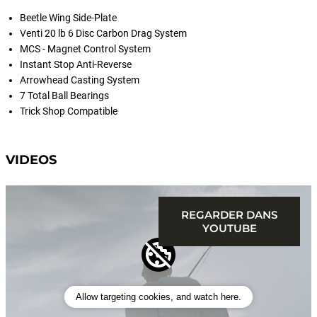
Beetle Wing Side-Plate
Venti 20 lb 6 Disc Carbon Drag System
MCS - Magnet Control System
Instant Stop Anti-Reverse
Arrowhead Casting System
7 Total Ball Bearings
Trick Shop Compatible
VIDEOS
REGARDER DANS
YOUTUBE
Allow targeting cookies, and watch here.