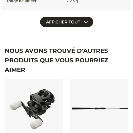
7-36 g
AFFICHER TOUT
NOUS AVONS TROUVÉ D'AUTRES
PRODUITS QUE VOUS POURRIEZ
AIMER