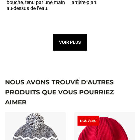
VOIR PLUS
NOUS AVONS TROUVÉ D'AUTRES
PRODUITS QUE VOUS POURRIEZ
AIMER
NOUVEAU