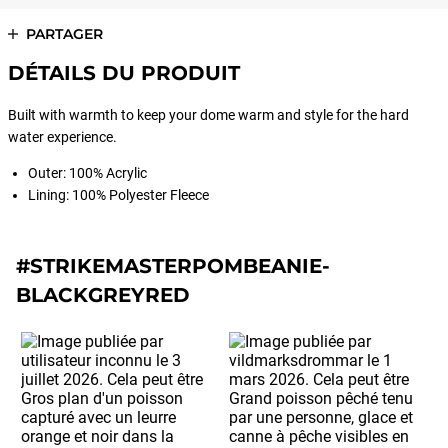
PARTAGER
DÉTAILS DU PRODUIT
Built with warmth to keep your dome warm and style for the hard
water experience.
Outer: 100% Acrylic
Lining: 100% Polyester Fleece
#STRIKEMASTERPOMBEANIE-
BLACKGREYRED