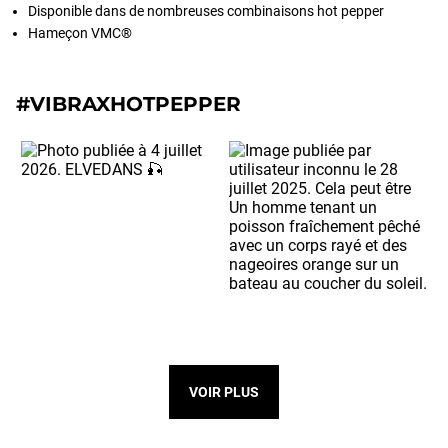
Disponible dans de nombreuses combinaisons hot pepper
Hameçon VMC®
#VIBRAXHOTPEPPER
VOIR PLUS