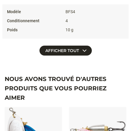
BFS4
4
10 g
AFFICHER TOUT
NOUS AVONS TROUVÉ D'AUTRES
PRODUITS QUE VOUS POURRIEZ
AIMER