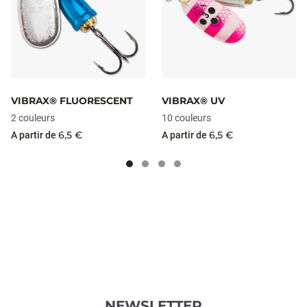
VIBRAX® FLUORESCENT
VIBRAX® UV
2 couleurs
10 couleurs
6,5 €
6,5 €
A partir de
A partir de
NEWSLETTER