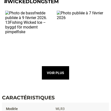
#WICKEDLONGSTEM
VOIR PLUS
CARACTÉRISTIQUES
Caractéristiques
WLR3