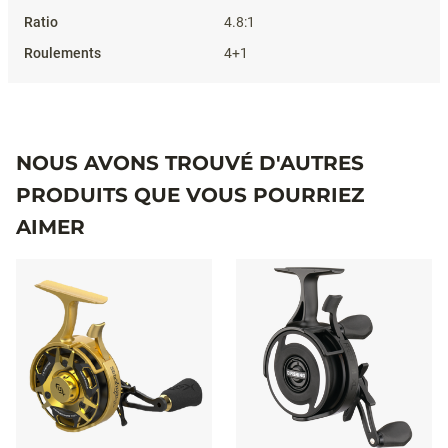
4.8:1
4+1
NOUS AVONS TROUVÉ D'AUTRES
PRODUITS QUE VOUS POURRIEZ
AIMER