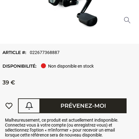
ARTICLE #:
022677368887
DISPONIBILITÉ:
Non disponible en stock
39 €
PRÉVENEZ-MOI
Malheureusement, ce produit est actuellement indisponible.
Connectez-vous à votre compte (ou enregistrez-vous) et
sélectionnez l’option « m’informer » pour recevoir un email
lorsque cette référence sera de nouveau disponible.