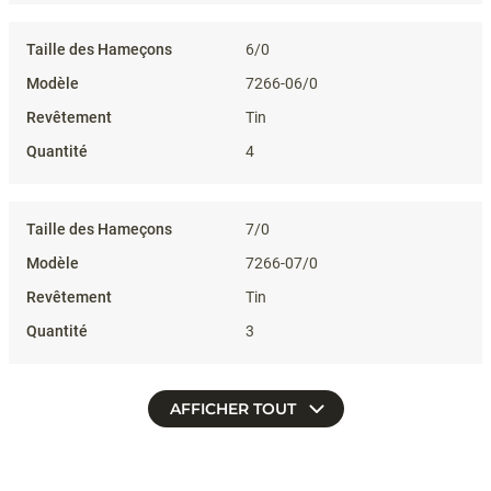
6/0
7266-06/0
Tin
4
7/0
7266-07/0
Tin
3
AFFICHER TOUT