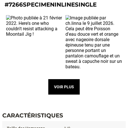
#7266SPECIMENINLINESINGLE
VOIR PLUS
CARACTÉRISTIQUES
Caractéristiques