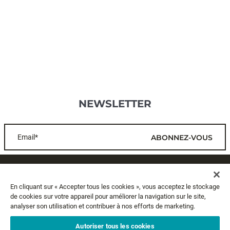
NEWSLETTER
Email*
ABONNEZ-VOUS
SERVICE CLIENTS
En cliquant sur « Accepter tous les cookies », vous acceptez le stockage
de cookies sur votre appareil pour améliorer la navigation sur le site,
A PROPOS
analyser son utilisation et contribuer à nos efforts de marketing.
MENTIONS LÉGALES
Autoriser tous les cookies