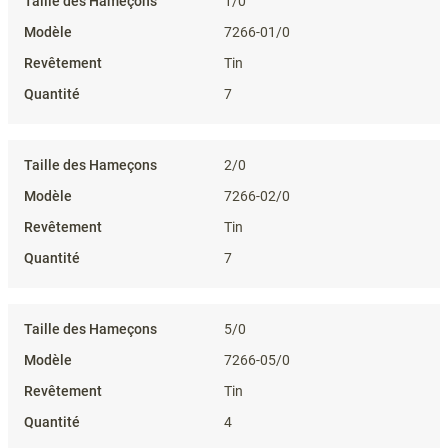
1/0
7266-01/0
Tin
7
2/0
7266-02/0
Tin
7
5/0
7266-05/0
Tin
4