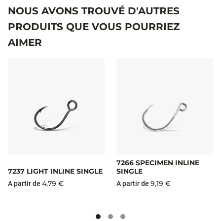
NOUS AVONS TROUVÉ D'AUTRES
PRODUITS QUE VOUS POURRIEZ
AIMER
7266 SPECIMEN INLINE
7237 LIGHT INLINE SINGLE
SINGLE
4,79 €
9,19 €
A partir de
A partir de