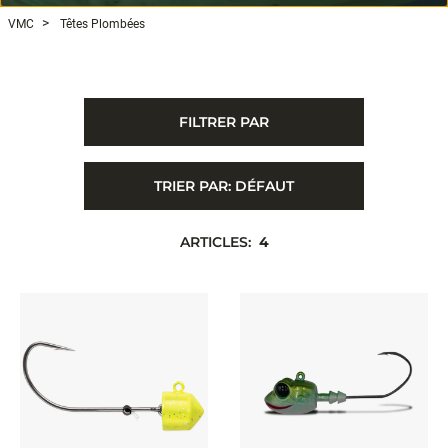
VMC
Têtes Plombées
FILTRER PAR
TRIER PAR:
DÉFAUT
ARTICLES:
4