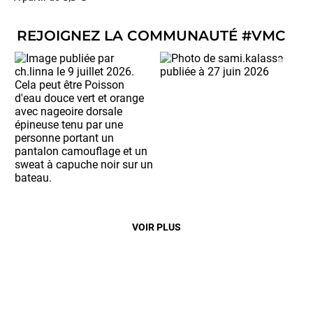
REJOIGNEZ LA COMMUNAUTÉ #VMC
VOIR PLUS