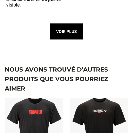
VOIR PLUS
NOUS AVONS TROUVÉ D'AUTRES
PRODUITS QUE VOUS POURRIEZ
AIMER