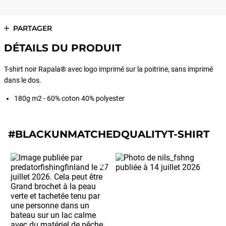
PARTAGER
DÉTAILS DU PRODUIT
T-shirt noir Rapala® avec logo imprimé sur la poitrine, sans imprimé
dans le dos.
180g m2 - 60% coton 40% polyester
#BLACKUNMATCHEDQUALITYT-SHIRT