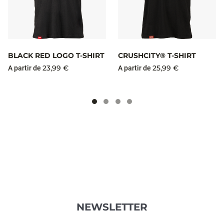
BLACK RED LOGO T-SHIRT
CRUSHCITY® T-SHIRT
23,99 €
25,99 €
A partir de
A partir de
NEWSLETTER