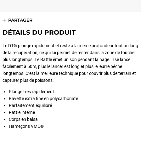
PARTAGER
DÉTAILS DU PRODUIT
Le DT® plonge rapidement et reste à la même profondeur tout au long
de la récupération, ce qui lui permet de rester dans la zone de touche
plus longtemps. Le Rattle émet un son pendant la nage. Il se lance
facilement à 50m, plus le lancer est long et plus le leurre pêche
longtemps. C’est la meilleure technique pour couvrir plus de terrain et
capturer plus de poissons.
Plonge très rapidement
Bavette extra fine en polycarbonate
Parfaitement équilibré
Rattle interne
Corps en balsa
Hameçons VMC®