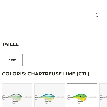
TAILLE
7 cm
COLORIS: CHARTREUSE LIME (CTL)