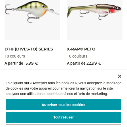
DT® (DIVES-TO) SERIES
X-RAP® PETO
10 couleurs
10 couleurs
15,99 €
22,99 €
A partir de
A partir de
En cliquant sur « Accepter tous les cookies », vous acceptez le stockage
de cookies sur votre appareil pour améliorer la navigation sur le site,
NEWSLETTER
analyser son utilisation et contribuer à nos efforts de marketing.
Autoriser tous les cookies
Email*
ABONNEZ-VOUS
Tout refuser