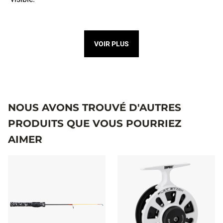
VOIR PLUS
NOUS AVONS TROUVÉ D'AUTRES
PRODUITS QUE VOUS POURRIEZ
AIMER