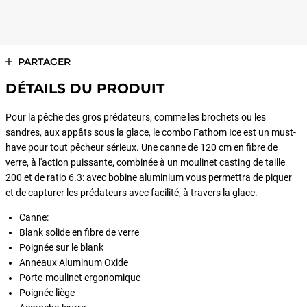
PARTAGER
DÉTAILS DU PRODUIT
Pour la pêche des gros prédateurs, comme les brochets ou les
sandres, aux appâts sous la glace, le combo Fathom Ice est un must-
have pour tout pêcheur sérieux. Une canne de 120 cm en fibre de
verre, à l'action puissante, combinée à un moulinet casting de taille
200 et de ratio 6.3: avec bobine aluminium vous permettra de piquer
et de capturer les prédateurs avec facilité, à travers la glace.
Canne:
Blank solide en fibre de verre
Poignée sur le blank
Anneaux Aluminum Oxide
Porte-moulinet ergonomique
Poignée liège