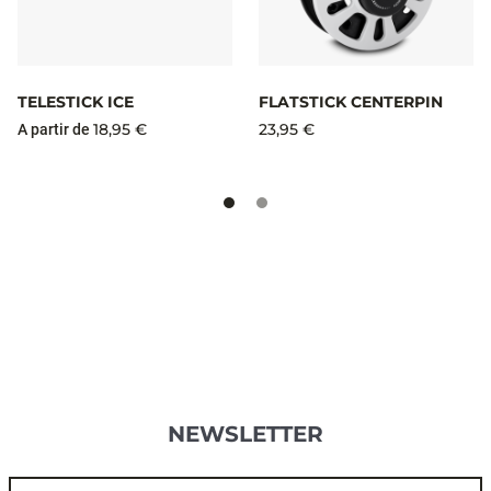
TELESTICK ICE
FLATSTICK CENTERPIN
18,95 €
23,95 €
A partir de
NEWSLETTER