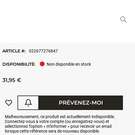
ARTICLE #:
022677276847
DISPONIBILITÉ:
Non disponible en stock
31,95 €
PRÉVENEZ-MOI
Malheureusement, ce produit est actuellement indisponible.
Connectez-vous à votre compte (ou enregistrez-vous) et
sélectionnez l’option « m’informer » pour recevoir un email
lorsque cette référence sera de nouveau disponible.