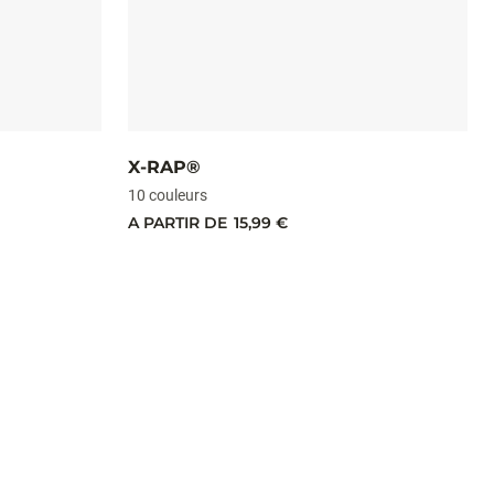
X-RAP®
10 couleurs
A PARTIR DE
15,99 €