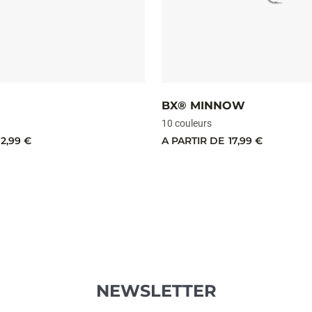
BX® MINNOW
10 couleurs
12,99 €
A PARTIR DE
17,99 €
NEWSLETTER