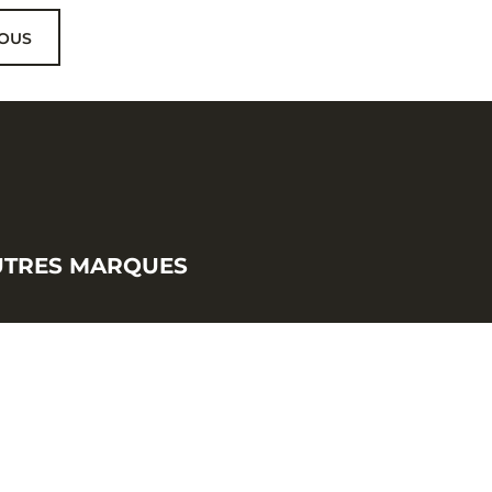
OUS
UTRES MARQUES