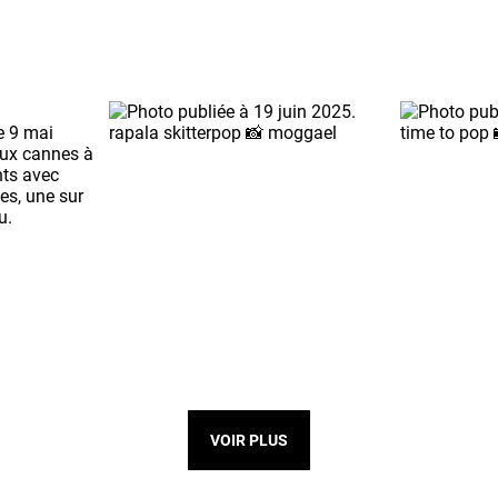
VOIR PLUS