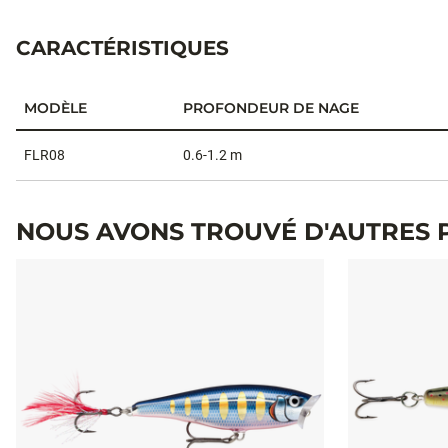
CARACTÉRISTIQUES
MODÈLE
PROFONDEUR DE NAGE
Caractéristiques
FLR08
0.6-1.2 m
NOUS AVONS TROUVÉ D'AUTRES 