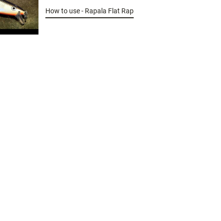
How to use - Rapala Flat Rap