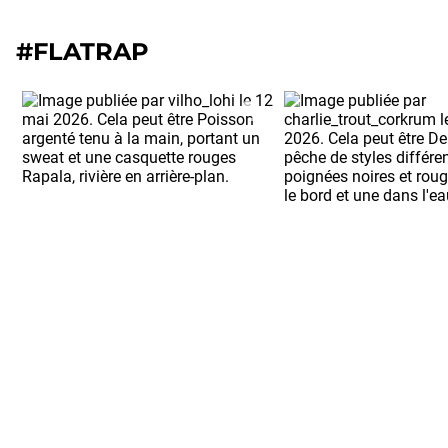
#FLATRAP