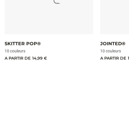
SKITTER POP®
JOINTED®
10 couleurs
10 couleurs
A PARTIR DE
14,99 €
A PARTIR DE