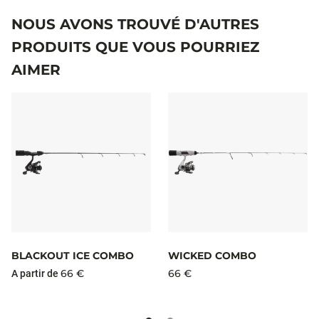
NOUS AVONS TROUVÉ D'AUTRES
PRODUITS QUE VOUS POURRIEZ
AIMER
BLACKOUT ICE COMBO
WICKED COMBO
66 €
66 €
A partir de