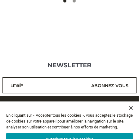
NEWSLETTER
Email*
ABONNEZ-VOUS
SERVICE CLIENTS
En cliquant sur « Accepter tous les cookies », vous acceptez le stockage
de cookies sur votre appareil pour améliorer la navigation sur le site,
A PROPOS
analyser son utilisation et contribuer à nos efforts de marketing.