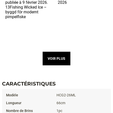
VOIR PLUS
CARACTÉRISTIQUES
Caractéristiques
HCG2-26ML
66cm
1pc