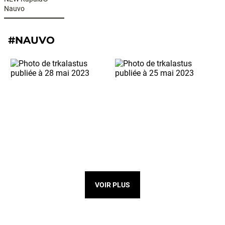
Nauvo
#NAUVO
VOIR PLUS