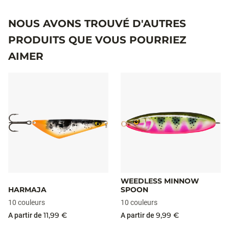
NOUS AVONS TROUVÉ D'AUTRES
PRODUITS QUE VOUS POURRIEZ
AIMER
WEEDLESS MINNOW
HARMAJA
SPOON
10 couleurs
10 couleurs
11,99 €
9,99 €
A partir de
A partir de