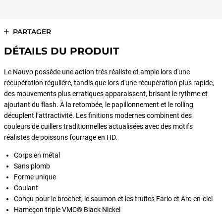
PARTAGER
DÉTAILS DU PRODUIT
Le Nauvo possède une action très réaliste et ample lors d'une
récupération régulière, tandis que lors d'une récupération plus rapide,
des mouvements plus erratiques apparaissent, brisant le rythme et
ajoutant du flash. À la retombée, le papillonnement et le rolling
décuplent l’attractivité. Les finitions modernes combinent des
couleurs de cuillers traditionnelles actualisées avec des motifs
réalistes de poissons fourrage en HD.
Corps en métal
Sans plomb
Forme unique
Coulant
Conçu pour le brochet, le saumon et les truites Fario et Arc-en-ciel
Hameçon triple VMC® Black Nickel