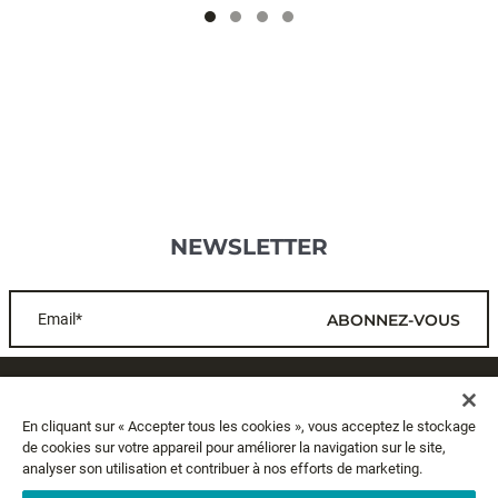
NEWSLETTER
Email*
ABONNEZ-VOUS
SERVICE CLIENTS
En cliquant sur « Accepter tous les cookies », vous acceptez le stockage
de cookies sur votre appareil pour améliorer la navigation sur le site,
A PROPOS
analyser son utilisation et contribuer à nos efforts de marketing.