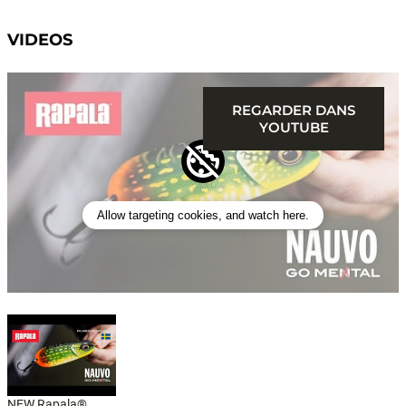
VIDEOS
REGARDER DANS
YOUTUBE
Allow targeting cookies, and watch here.
NEW Rapala®