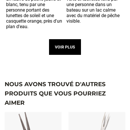
VOIR PLUS
NOUS AVONS TROUVÉ D'AUTRES
PRODUITS QUE VOUS POURRIEZ
AIMER