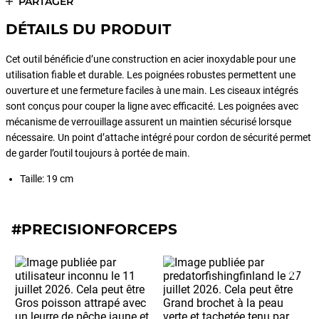
PARTAGER
DÉTAILS DU PRODUIT
Cet outil bénéficie d’une construction en acier inoxydable pour une
utilisation fiable et durable. Les poignées robustes permettent une
ouverture et une fermeture faciles à une main. Les ciseaux intégrés
sont conçus pour couper la ligne avec efficacité. Les poignées avec
mécanisme de verrouillage assurent un maintien sécurisé lorsque
nécessaire. Un point d’attache intégré pour cordon de sécurité permet
de garder l’outil toujours à portée de main.
Taille: 19 cm
#PRECISIONFORCEPS