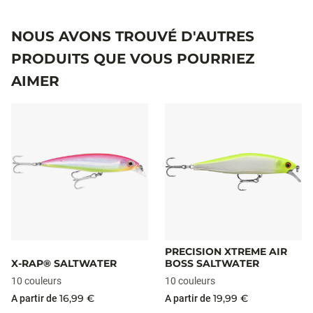
NOUS AVONS TROUVÉ D'AUTRES
PRODUITS QUE VOUS POURRIEZ
AIMER
PRECISION XTREME AIR
X-RAP® SALTWATER
BOSS SALTWATER
10 couleurs
10 couleurs
16,99 €
19,99 €
A partir de
A partir de