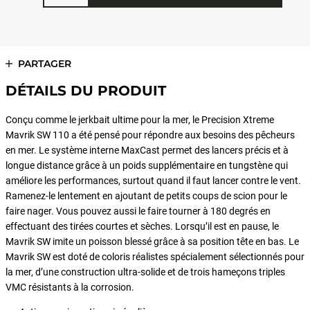
PARTAGER
DÉTAILS DU PRODUIT
Conçu comme le jerkbait ultime pour la mer, le Precision Xtreme
Mavrik SW 110 a été pensé pour répondre aux besoins des pêcheurs
en mer. Le système interne MaxCast permet des lancers précis et à
longue distance grâce à un poids supplémentaire en tungstène qui
améliore les performances, surtout quand il faut lancer contre le vent.
Ramenez-le lentement en ajoutant de petits coups de scion pour le
faire nager. Vous pouvez aussi le faire tourner à 180 degrés en
effectuant des tirées courtes et sèches. Lorsqu’il est en pause, le
Mavrik SW imite un poisson blessé grâce à sa position tête en bas. Le
Mavrik SW est doté de coloris réalistes spécialement sélectionnés pour
la mer, d’une construction ultra-solide et de trois hameçons triples
VMC résistants à la corrosion.