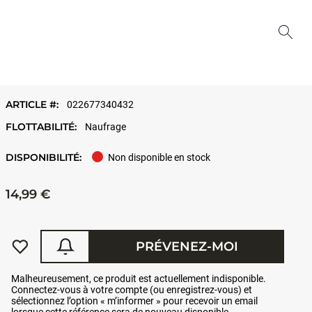
ARTICLE #:
022677340432
FLOTTABILITÉ:
Naufrage
DISPONIBILITÉ:
Non disponible en stock
14,99 €
PRÉVENEZ-MOI
Malheureusement, ce produit est actuellement indisponible.
Connectez-vous à votre compte (ou enregistrez-vous) et
sélectionnez l’option « m’informer » pour recevoir un email