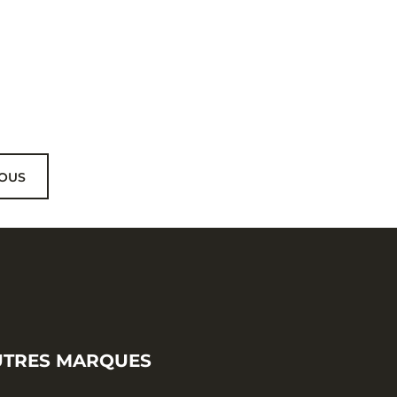
OUS
UTRES MARQUES