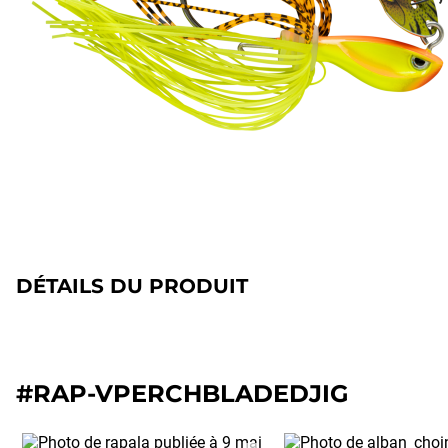
DÉTAILS DU PRODUIT
#RAP-VPERCHBLADEDJIG