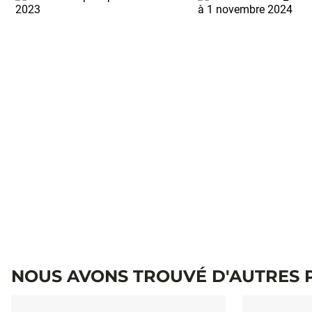
NOUS AVONS TROUVÉ D'AUTRES 