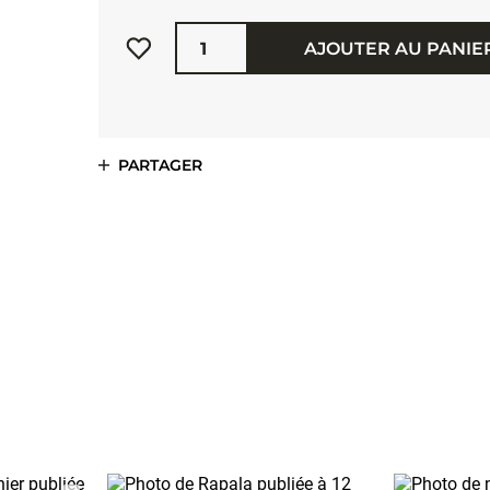
Quantité
AJOUTER AU PANIE
PARTAGER