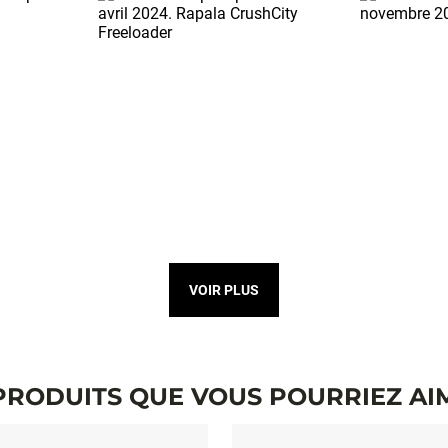
VOIR PLUS
PRODUITS QUE VOUS POURRIEZ AI