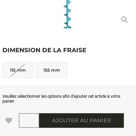
DIMENSION DE LA FRAISE
115 mm
155 mm
Veuillez sélectionner les options afin d'ajouter cet article à votre
panier.
Quantité
AJOUTER AU PANIER