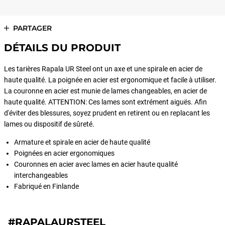
PARTAGER
DÉTAILS DU PRODUIT
Les tarières Rapala UR Steel ont un axe et une spirale en acier de
haute qualité. La poignée en acier est ergonomique et facile à utiliser.
La couronne en acier est munie de lames changeables, en acier de
haute qualité. ATTENTION: Ces lames sont extrément aiguës. Afin
d'éviter des blessures, soyez prudent en retirent ou en replacant les
lames ou dispositif de sûreté.
Armature et spirale en acier de haute qualité
Poignées en acier ergonomiques
Couronnes en acier avec lames en acier haute qualité
interchangeables
Fabriqué en Finlande
#RAPALAURSTEEL