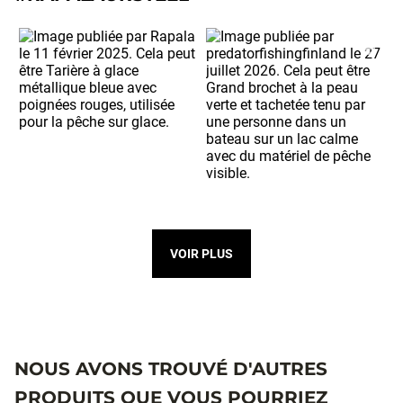
VOIR PLUS
NOUS AVONS TROUVÉ D'AUTRES
PRODUITS QUE VOUS POURRIEZ