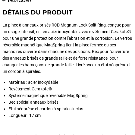
PARTAGER
DÉTAILS DU PRODUIT
La pince à anneaux brisés RCD Magnum Lock Split Ring, conçue pour
un usage intensif, est en acier inoxydable avec revêtement Cerakote®
pour une grande protection contre l'abrasion et la corrosion. Le verrou
réversible magnétique MagSpring tient la pince fermée ou ses
machoires ouverte dans chacune des positions. Bec pour l'ouverture
des anneaux brisés de grande taille et de forte résistance, pour
changer les hameçons de grande taille. Livré avec un étui néoprène et
un cordon à spirales.
Matériau : acier inoxydable
Revêtement Cerakote®
Système magnétique réversible MagSpring
Bec spécial anneaux brisés
Etui néoprène et cordon à spirales inclus
Longueur : 17 cm