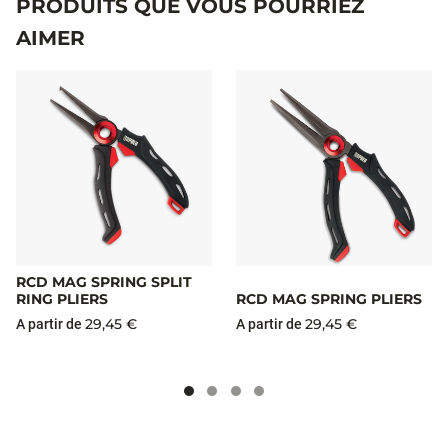
PRODUITS QUE VOUS POURRIEZ
AIMER
RCD MAG SPRING SPLIT
RING PLIERS
RCD MAG SPRING PLIERS
29,45 €
29,45 €
A partir de
A partir de