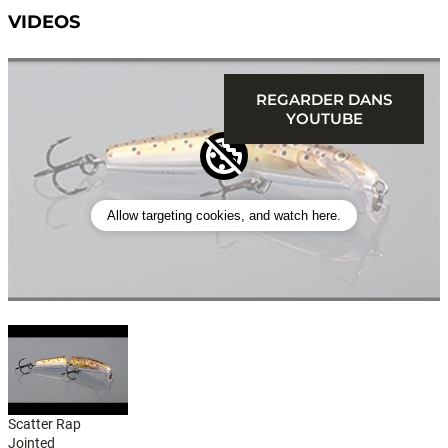
VIDEOS
REGARDER DANS
YOUTUBE
Allow targeting cookies, and watch here.
Scatter Rap
Jointed