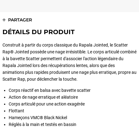
PARTAGER
DÉTAILS DU PRODUIT
Construit à partir du corps classique du Rapala Jointed, le Scatter
Rap® Jointed possède une nage irrésistible. Le corps articulé combiné
à la bavette Scatter permettent d'associer l'action légendaire du
Rapala Jointed lors des récupérations lentes, alors que des
animations plus rapides produisent une nage plus erratique, propre au
Scatter Rap, pour déclencher la touche.
Corps réactif en balsa avec bavette scatter
Action de nage erratique et aléatoire
Corps articulé pour une action exagérée
Flottant
Hameçons VMC® Black Nickel
Réglés à la main et testés en bassin