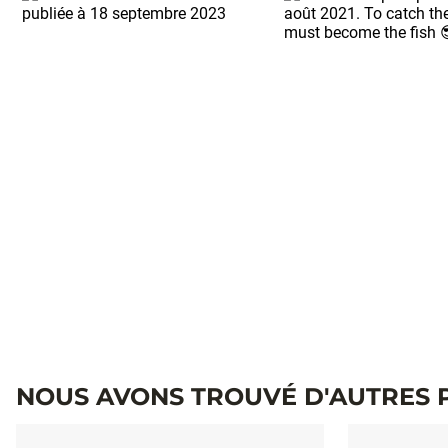
NOUS AVONS TROUVÉ D'AUTRES 