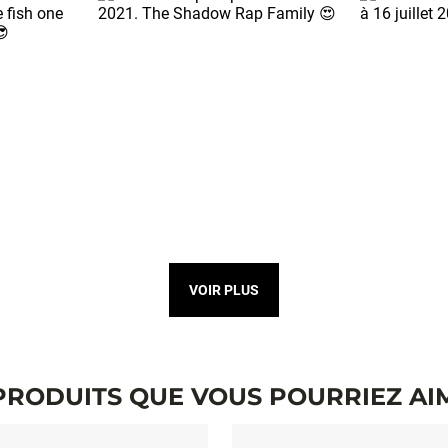
VOIR PLUS
PRODUITS QUE VOUS POURRIEZ AI