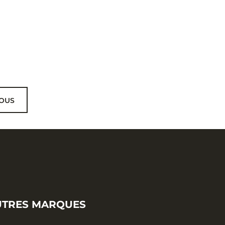
OUS
UTRES MARQUES