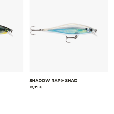
SHADOW RAP® SHAD
18,99 €