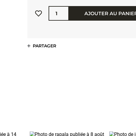
Quantité
AJOUTER AU PANIE
PARTAGER