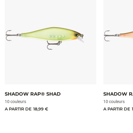
SHADOW RAP® SHAD
SHADOW R
10 couleurs
10 couleurs
A PARTIR DE
18,99 €
A PARTIR DE