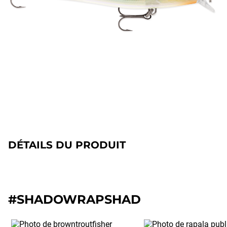
DÉTAILS DU PRODUIT
#SHADOWRAPSHAD