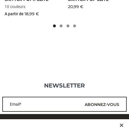
20,99 €
10 couleurs
18,99 €
A partir de
NEWSLETTER
Email*
ABONNEZ-VOUS
SERVICE CLIENTS