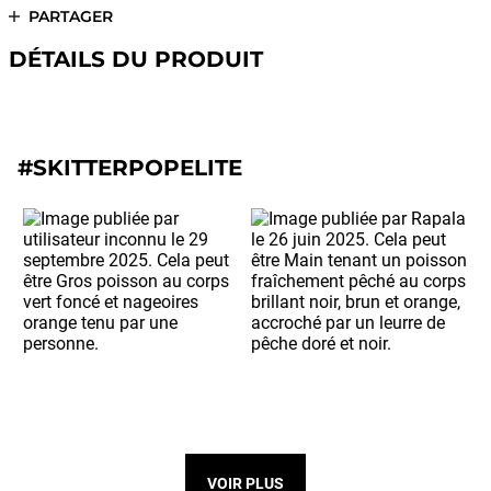
PARTAGER
DÉTAILS DU PRODUIT
#SKITTERPOPELITE
VOIR PLUS