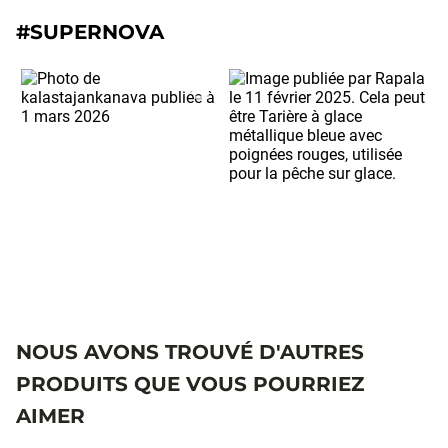
#SUPERNOVA
NOUS AVONS TROUVÉ D'AUTRES
PRODUITS QUE VOUS POURRIEZ
AIMER