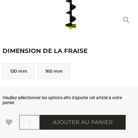
DIMENSION DE LA FRAISE
130 mm
160 mm
Veuillez sélectionner les options afin d'ajouter cet article à votre
panier.
Quantité
AJOUTER AU PANIER