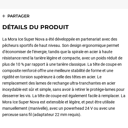
PARTAGER
DÉTAILS DU PRODUIT
La Mora Ice Super Nova a été développée en partenariat avec des
pêcheurs sportifs de haut niveau. Son design ergonomique permet
d’économiser de l’énergie, tandis que la spirale en acier à haute
résistance rend la tarière légère et compacte, avec un poids réduit de
plus de 10 % par rapport à une tarière classique. La tête de coupe en
composite renforcé offre une meilleure stabilité de forme et une
rigidité en torsion supérieure à celle des têtes en acier. Le
remplacement des lames de rechange ultra-tranchantes en acier
inoxydable est sûr et simple, sans avoir à retirer le protège-lames pour
desserrer les vis. La tête de coupe est également facile à remplacer. La
Mora Ice Super Nova est extensible et légère, et peut être utilisée
manuellement (manivelle), avec un powerhead 24 V ou avec une
perceuse sans fil (adaptateur 22 mm requis).