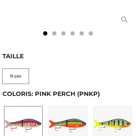
TAILLE
11 cm
COLORIS: PINK PERCH (PNKP)