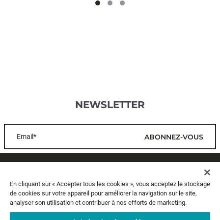
NEWSLETTER
Email*
ABONNEZ-VOUS
SERVICE CLIENTS
En cliquant sur « Accepter tous les cookies », vous acceptez le stockage
de cookies sur votre appareil pour améliorer la navigation sur le site,
A PROPOS
analyser son utilisation et contribuer à nos efforts de marketing.