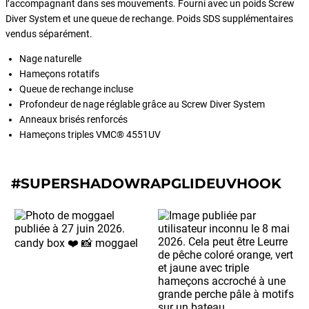
l’accompagnant dans ses mouvements. Fourni avec un poids Screw
Diver System et une queue de rechange. Poids SDS supplémentaires
vendus séparément.
Nage naturelle
Hameçons rotatifs
Queue de rechange incluse
Profondeur de nage réglable grâce au Screw Diver System
Anneaux brisés renforcés
Hameçons triples VMC® 4551UV
#SUPERSHADOWRAPGLIDEUVHOOK