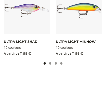
ULTRA LIGHT SHAD
ULTRA LIGHT MINNOW
10 couleurs
10 couleurs
11,99 €
11,99 €
A partir de
A partir de