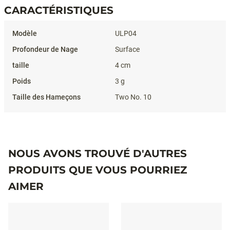
CARACTÉRISTIQUES
Caractéristiques
ULP04
Surface
4 cm
3 g
Two No. 10
NOUS AVONS TROUVÉ D'AUTRES
PRODUITS QUE VOUS POURRIEZ
AIMER