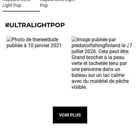
Light Pop
Pop
#ULTRALIGHTPOP
VOIR PLUS