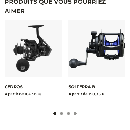
PRODUITS QUE VOUS POURRIEZ
AIMER
CEDROS
SOLTERRA B
166,95 €
150,95 €
A partir de
A partir de