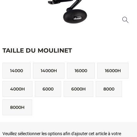
TAILLE DU MOULINET
14000
14000H
16000
16000H
4000H
6000
6000H
8000
8000H
Veuillez sélectionner les options afin d'ajouter cet article à votre