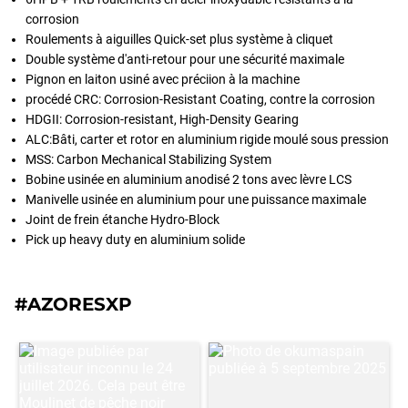
corrosion
Roulements à aiguilles Quick-set plus système à cliquet
Double système d'anti-retour pour une sécurité maximale
Pignon en laiton usiné avec préciion à la machine
procédé CRC: Corrosion-Resistant Coating, contre la corrosion
HDGII: Corrosion-resistant, High-Density Gearing
ALC:Bâti, carter et rotor en aluminium rigide moulé sous pression
MSS: Carbon Mechanical Stabilizing System
Bobine usinée en aluminium anodisé 2 tons avec lèvre LCS
Manivelle usinée en aluminium pour une puissance maximale
Joint de frein étanche Hydro-Block
Pick up heavy duty en aluminium solide
#AZORESXP