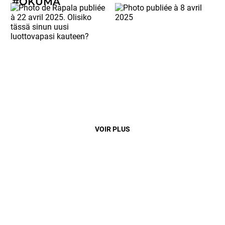
#OKUMA
VOIR PLUS