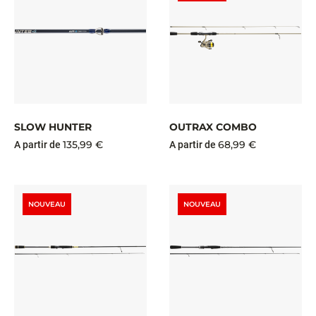
SLOW HUNTER
OUTRAX COMBO
135,99 €
68,99 €
A partir de
A partir de
NOUVEAU
NOUVEAU