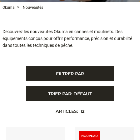
Okuma
Nouveautés
Découvrez les nouveautés Okuma en cannes et moulinets. Des
équipements conçus pour offrir performance, précision et durabilité
dans toutes les techniques de pêche.
FILTRER PAR
TRIER PAR:
DÉFAUT
ARTICLES:
12
NOUVEAU