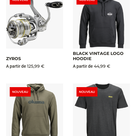
BLACK VINTAGE LOGO
ZYROS
HOODIE
125,99 €
44,99 €
A partir de
A partir de
NOUVEAU
NOUVEAU