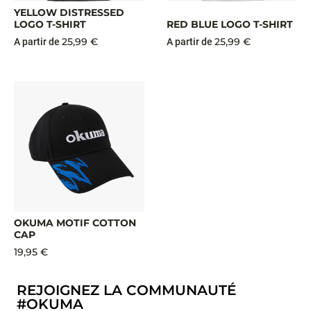
YELLOW DISTRESSED
LOGO T-SHIRT
RED BLUE LOGO T-SHIRT
25,99 €
25,99 €
A partir de
A partir de
OKUMA MOTIF COTTON
CAP
19,95 €
REJOIGNEZ LA COMMUNAUTÉ
#OKUMA