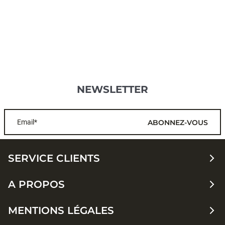
NEWSLETTER
Email*
ABONNEZ-VOUS
SERVICE CLIENTS
A PROPOS
MENTIONS LÉGALES