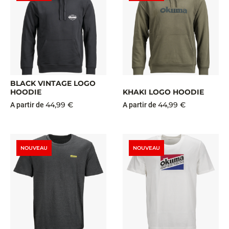
BLACK VINTAGE LOGO
HOODIE
KHAKI LOGO HOODIE
44,99 €
44,99 €
A partir de
A partir de
NOUVEAU
NOUVEAU