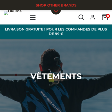
SHOP OTHER BRANDS
0
Skip to main content
LIVRAISON GRATUITE ! POUR LES COMMANDES DE PLUS
DE 99 €
VÊTEMENTS