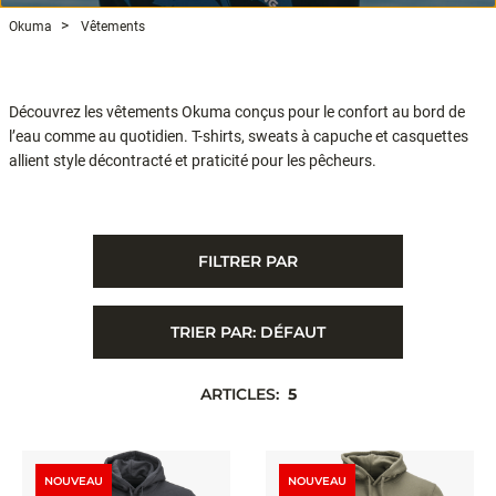
Okuma
Vêtements
Découvrez les vêtements Okuma conçus pour le confort au bord de
l’eau comme au quotidien. T-shirts, sweats à capuche et casquettes
allient style décontracté et praticité pour les pêcheurs.
FILTRER PAR
TRIER PAR:
DÉFAUT
ARTICLES:
5
NOUVEAU
NOUVEAU