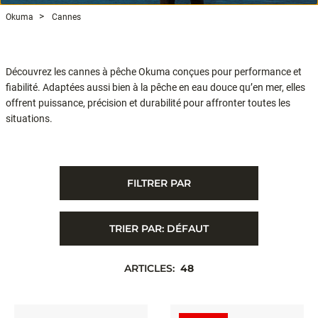
Okuma
Cannes
Découvrez les cannes à pêche Okuma conçues pour performance et
fiabilité. Adaptées aussi bien à la pêche en eau douce qu’en mer, elles
offrent puissance, précision et durabilité pour affronter toutes les
situations.
FILTRER PAR
TRIER PAR:
DÉFAUT
ARTICLES:
48