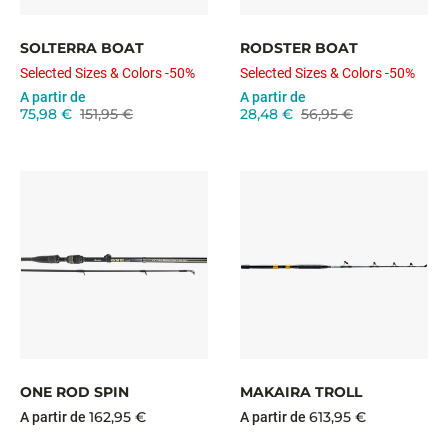
SOLTERRA BOAT
RODSTER BOAT
Selected Sizes & Colors -50%
Selected Sizes & Colors -50%
A partir de
A partir de
75,98 €
151,95 €
28,48 €
56,95 €
ONE ROD SPIN
MAKAIRA TROLL
162,95 €
613,95 €
A partir de
A partir de