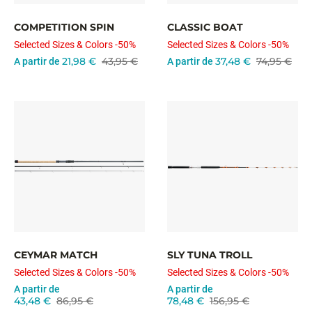
COMPETITION SPIN
CLASSIC BOAT
Selected Sizes & Colors -50%
Selected Sizes & Colors -50%
21,98 €
43,95 €
37,48 €
74,95 €
A partir de
A partir de
CEYMAR MATCH
SLY TUNA TROLL
Selected Sizes & Colors -50%
Selected Sizes & Colors -50%
A partir de
A partir de
43,48 €
86,95 €
78,48 €
156,95 €