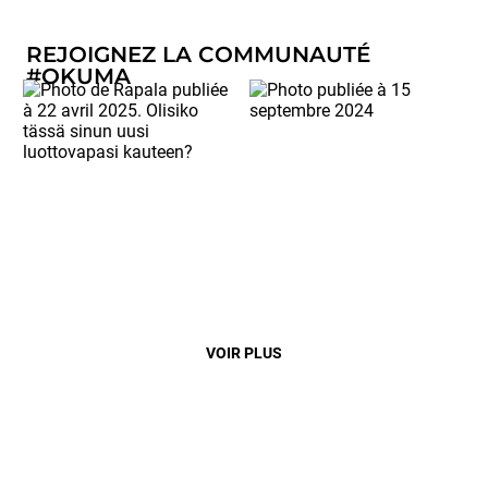
REJOIGNEZ LA COMMUNAUTÉ
#OKUMA
VOIR PLUS