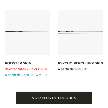
RODSTER SPIN
PSYCHO PERCH UFR SPIN
95,95 €
Selected Sizes & Colors -50%
A partir de
23,98 €
47,95 €
A partir de
VOIR PLUS DE PRODUITS