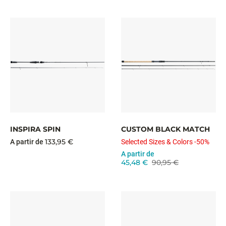
INSPIRA SPIN
CUSTOM BLACK MATCH
133,95 €
A partir de
Selected Sizes & Colors -50%
A partir de
45,48 €
90,95 €