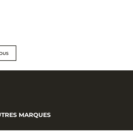
OUS
UTRES MARQUES