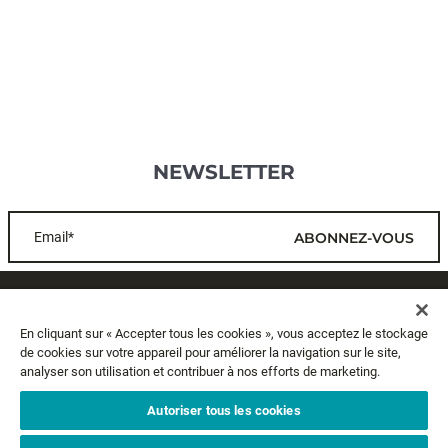
NEWSLETTER
Email*
ABONNEZ-VOUS
SERVICE CLIENTS
En cliquant sur « Accepter tous les cookies », vous acceptez le stockage
de cookies sur votre appareil pour améliorer la navigation sur le site,
A PROPOS
analyser son utilisation et contribuer à nos efforts de marketing.
MENTIONS LÉGALES
Autoriser tous les cookies