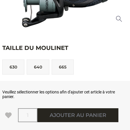
TAILLE DU MOULINET
630
640
665
Veuillez sélectionner les options afin d'ajouter cet article à votre
panier.
Quantité
AJOUTER AU PANIER