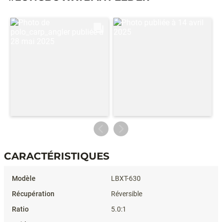
CARACTÉRISTIQUES
Caractéristiques
LBXT-630
Réversible
5.0:1