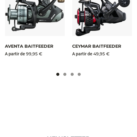
AVENTA BAITFEEDER
CEYMAR BAITFEEDER
99,95 €
49,95 €
A partir de
A partir de