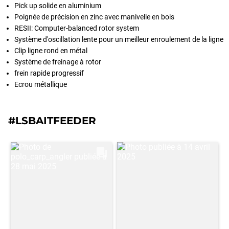
Pick up solide en aluminium
Poignée de précision en zinc avec manivelle en bois
RESII: Computer-balanced rotor system
Système d'oscillation lente pour un meilleur enroulement de la ligne
Clip ligne rond en métal
Système de freinage à rotor
frein rapide progressif
Ecrou métallique
#LSBAITFEEDER