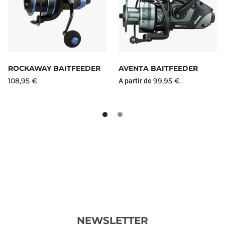
ROCKAWAY BAITFEEDER
AVENTA BAITFEEDER
108,95 €
99,95 €
A partir de
NEWSLETTER