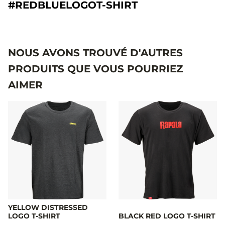
#REDBLUELOGOT-SHIRT
NOUS AVONS TROUVÉ D'AUTRES
PRODUITS QUE VOUS POURRIEZ
AIMER
YELLOW DISTRESSED
LOGO T-SHIRT
BLACK RED LOGO T-SHIRT